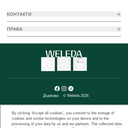
КОНТАКТИ
ПРАBA
Държава
© Weleda 2026
By clicking ‘Accept all cookies’, you consent to the storage of
Weleda
cookies and similar technologies on your device and to the
processing of your data by us and our partners. The collected data