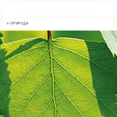
Премини към основното съдържание
ПРИРОДА