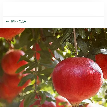
Премини към основното съдържание
ПРИРОДА