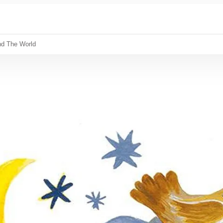
nd The World