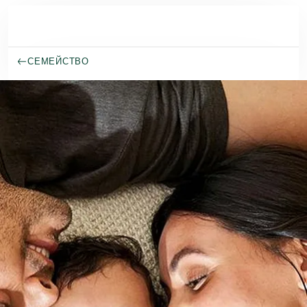
Премини към основното съдържание
СЕМЕЙСТВО