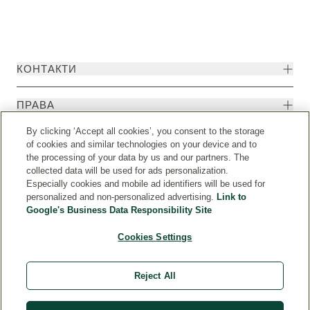
КОНТАКТИ
ПРАBA
By clicking ‘Accept all cookies’, you consent to the storage
of cookies and similar technologies on your device and to
the processing of your data by us and our partners. The
collected data will be used for ads personalization.
Especially cookies and mobile ad identifiers will be used for
personalized and non-personalized advertising.
Link to
Google's Business Data Responsibility Site
Cookies Settings
Държава
© Weleda 2026
Reject All