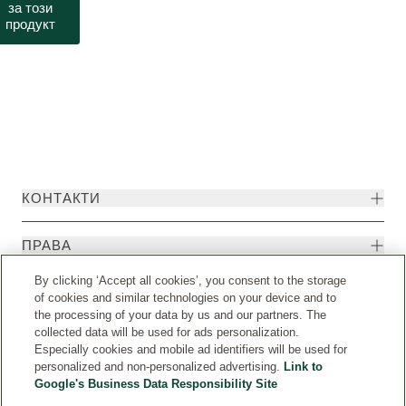
за този
продукт
КОНТАКТИ
ПРАBA
By clicking ‘Accept all cookies’, you consent to the storage
of cookies and similar technologies on your device and to
the processing of your data by us and our partners. The
collected data will be used for ads personalization.
Especially cookies and mobile ad identifiers will be used for
personalized and non-personalized advertising.
Link to
Google's Business Data Responsibility Site